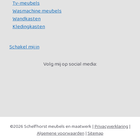
Tv-meubels
Wasmachine meubels
Wandkasten
Kledingkasten
Schakel mij in
Volg mij op social media:
©2026 Schelfhorst meubels en maatwerk |
Privacyverklaring
|
Algemene voorwaarden
|
Sitemap