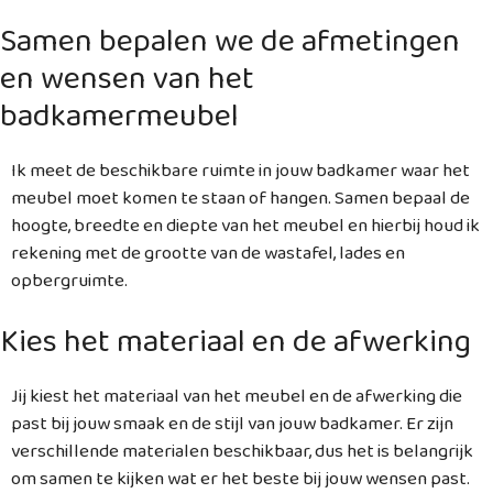
Samen bepalen we de afmetingen
en wensen van het
badkamermeubel
Ik meet de beschikbare ruimte in jouw badkamer waar het
meubel moet komen te staan of hangen. Samen bepaal de
hoogte, breedte en diepte van het meubel en hierbij houd ik
rekening met de grootte van de wastafel, lades en
opbergruimte.
Kies het materiaal en de afwerking
Jij kiest het materiaal van het meubel en de afwerking die
past bij jouw smaak en de stijl van jouw badkamer. Er zijn
verschillende materialen beschikbaar, dus het is belangrijk
om samen te kijken wat er het beste bij jouw wensen past.