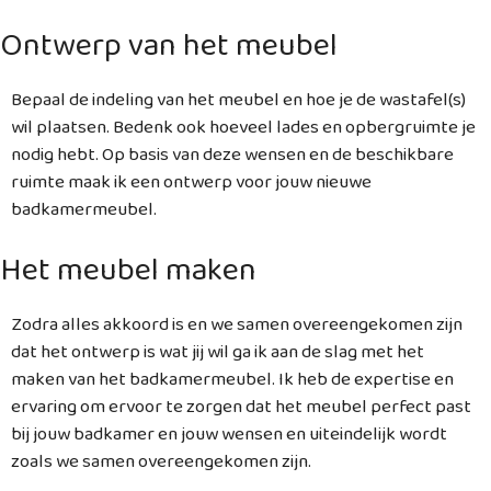
Ontwerp van het meubel
Bepaal de indeling van het meubel en hoe je de wastafel(s)
wil plaatsen. Bedenk ook hoeveel lades en opbergruimte je
nodig hebt. Op basis van deze wensen en de beschikbare
ruimte maak ik een ontwerp voor jouw nieuwe
badkamermeubel.
Het meubel maken
Zodra alles akkoord is en we samen overeengekomen zijn
dat het ontwerp is wat jij wil ga ik aan de slag met het
maken van het badkamermeubel. Ik heb de expertise en
ervaring om ervoor te zorgen dat het meubel perfect past
bij jouw badkamer en jouw wensen en uiteindelijk wordt
zoals we samen overeengekomen zijn.