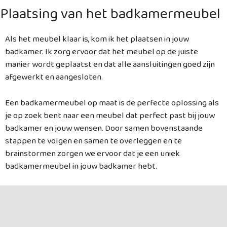
Plaatsing van het badkamermeubel
Als het meubel klaar is, kom ik het plaatsen in jouw
badkamer. Ik zorg ervoor dat het meubel op de juiste
manier wordt geplaatst en dat alle aansluitingen goed zijn
afgewerkt en aangesloten.
Een badkamermeubel op maat is de perfecte oplossing als
je op zoek bent naar een meubel dat perfect past bij jouw
badkamer en jouw wensen. Door samen bovenstaande
stappen te volgen en samen te overleggen en te
brainstormen zorgen we ervoor dat je een uniek
badkamermeubel in jouw badkamer hebt.