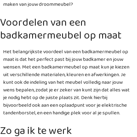
maken van jouw droommeubel?
Voordelen van een
badkamermeubel op maat
Het belangrijkste voordeel van een badkamermeubel op
maat is dat het perfect past bij jouw badkamer en jouw
wensen. Met een badkamermeubel op maat kun je kiezen
uit verschillende materialen, kleuren en afwerkingen. Je
kunt ook de indeling van het meubel volledig naar jouw
wens bepalen, zodat je er zeker van kunt zijn dat alles wat
je nodig hebt op de juiste plaats zit. Denk hierbij
bijvoorbeeld ook aan een oplaadpunt voor je elektrische
tandenborstel, en een handige plek voor al je spullen.
Zo ga ik te werk